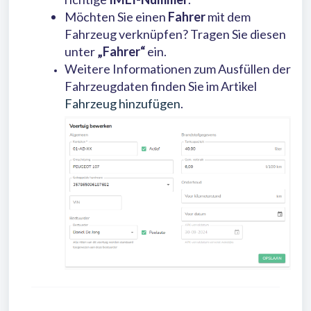
Möchten Sie einen
Fahrer
mit dem
Fahrzeug verknüpfen? Tragen Sie diesen
unter
„Fahrer“
ein.
Weitere Informationen zum Ausfüllen der
Fahrzeugdaten finden Sie im Artikel
Fahrzeug hinzufügen
.