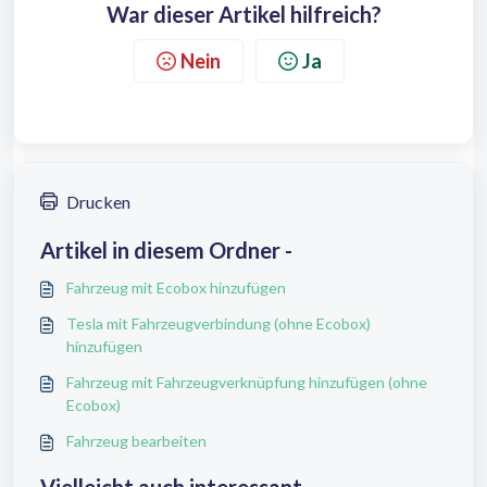
War dieser Artikel hilfreich?
Nein
Ja
Drucken
Artikel in diesem Ordner -
Fahrzeug mit Ecobox hinzufügen
Tesla mit Fahrzeugverbindung (ohne Ecobox)
hinzufügen
Fahrzeug mit Fahrzeugverknüpfung hinzufügen (ohne
Ecobox)
Fahrzeug bearbeiten
Vielleicht auch interessant