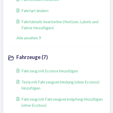
Fahrtart ändern
Fahrtdetails bearbeiten (Notizen, Labels und
Fahrer hinzufügen)
Alle ansehen 9
Fahrzeuge (7)
Fahrzeug mit Ecobox hinzufügen
Tesla mit Fahrzeugverbindung (ohne Ecobox)
hinzufügen
Fahrzeug mit Fahrzeugverknüpfung hinzufügen
(ohne Ecobox)