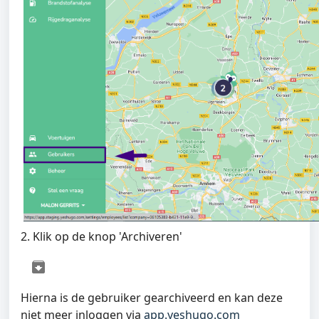
2. Klik op de knop 'Archiveren'
Hierna is de gebruiker gearchiveerd en kan deze
niet meer inloggen via
app.yeshugo.com