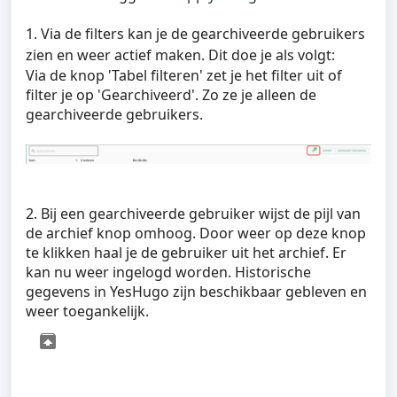
1. Via de filters kan je de gearchiveerde gebruikers
zien en weer actief maken. Dit doe je als volgt:
Via de knop 'Tabel filteren' zet je het filter uit of
filter je op 'Gearchiveerd'. Zo ze je alleen de
gearchiveerde gebruikers.
2. Bij een gearchiveerde gebruiker wijst de pijl van
de archief knop omhoog. Door weer op deze knop
te klikken haal je de gebruiker uit het archief. Er
kan nu weer ingelogd worden. Historische
gegevens in YesHugo zijn beschikbaar gebleven en
weer toegankelijk.