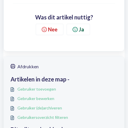
Was dit artikel nuttig?
Nee
Ja
Afdrukken
Artikelen in deze map -
Gebruiker toevoegen
Gebruiker bewerken
Gebruiker (de)archiveren
Gebruikersoverzicht filteren