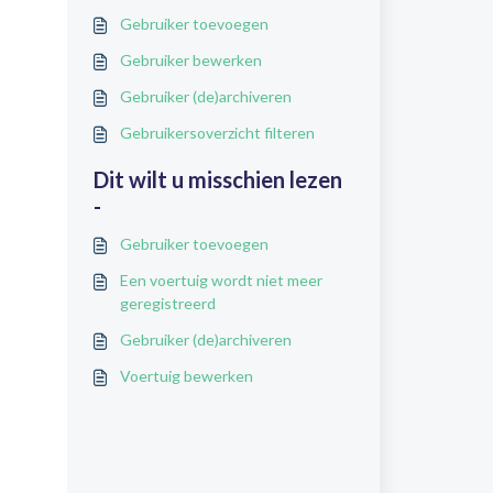
Gebruiker toevoegen
Gebruiker bewerken
Gebruiker (de)archiveren
Gebruikersoverzicht filteren
Dit wilt u misschien lezen
-
Gebruiker toevoegen
Een voertuig wordt niet meer
geregistreerd
Gebruiker (de)archiveren
Voertuig bewerken