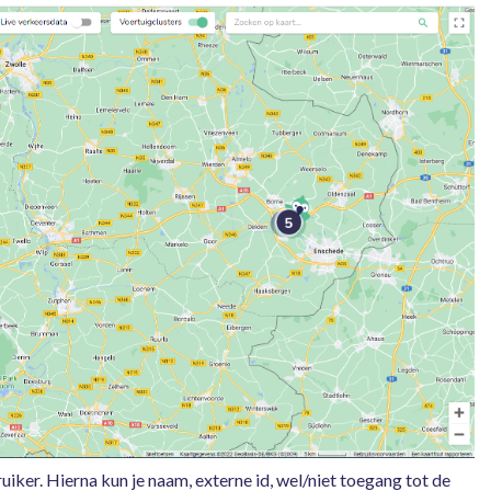
ruiker. Hierna kun je naam, externe id, wel/niet toegang tot de