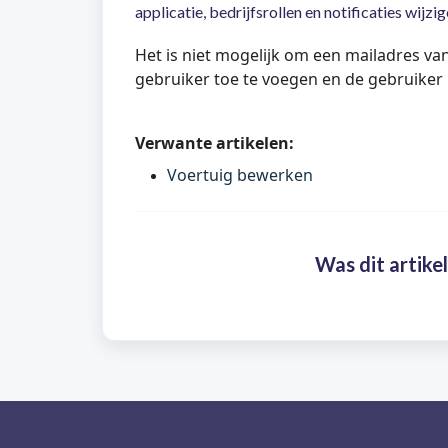
applicatie, bedrijfsrollen en notificaties wijzi
Het is niet mogelijk om een mailadres va
gebruiker toe te voegen en de gebruiker 
Verwante artikelen:
Voertuig bewerken
Was dit artikel