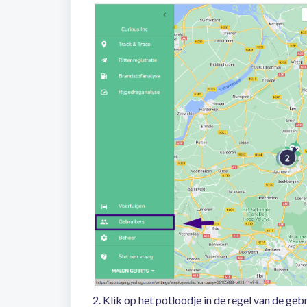
2. Klik op het potloodje in de regel van de geb