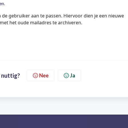
gen.
n de gebruiker aan te passen. Hiervoor dien je een nieuwe
met het oude mailadres te archiveren.
 nuttig?
Nee
Ja